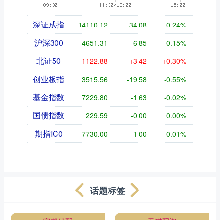
深证成指
14110.12
-34.08
-0.24%
沪深300
4651.31
-6.85
-0.15%
北证50
1122.88
+3.42
+0.30%
创业板指
3515.56
-19.58
-0.55%
基金指数
7229.80
-1.63
-0.02%
国债指数
229.59
-0.00
0.00%
期指IC0
7730.00
-1.00
-0.01%
话题标签