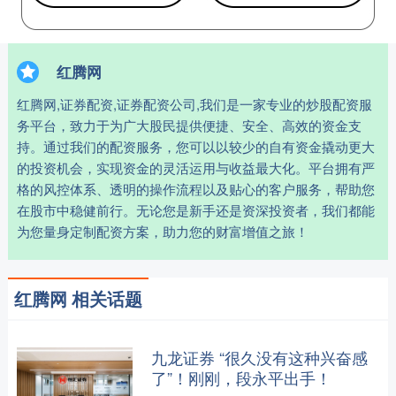
红腾网
红腾网,证券配资,证券配资公司,我们是一家专业的炒股配资服
务平台，致力于为广大股民提供便捷、安全、高效的资金支
持。通过我们的配资服务，您可以以较少的自有资金撬动更大
的投资机会，实现资金的灵活运用与收益最大化。平台拥有严
格的风控体系、透明的操作流程以及贴心的客户服务，帮助您
在股市中稳健前行。无论您是新手还是资深投资者，我们都能
为您量身定制配资方案，助力您的财富增值之旅！
红腾网 相关话题
九龙证券 “很久没有这种兴奋感
了”！刚刚，段永平出手！