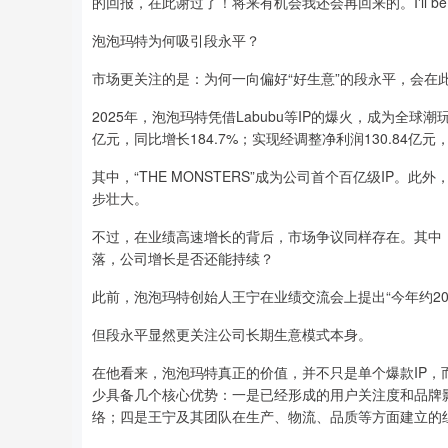
的回报，在此谢过了！将来有机会我还会再回来的。I'll be b
泡泡玛特为何吸引段永平？
市场更关注的是：为何一向偏好“好生意”的段永平，会在
2025年，泡泡玛特凭借Labubu等IP的爆火，成为全球
亿元，同比增长184.7%；实现经调整净利润130.84亿元，
其中，“THE MONSTERS”成为公司首个百亿级IP。此
步壮大。
不过，在业绩高速增长的背后，市场争议同样存在。其中，最
落，公司增长是否还能持续？
此前，泡泡玛特创始人王宁在业绩交流会上提出“今年约2
但段永平显然更关注公司长期生意模式本身。
在他看来，泡泡玛特真正的价值，并不只是单个爆款IP
少具备几个核心优势：一是已经形成的用户关注度和品牌
络；四是王宁及其团队在生产、物流、品质等方面建立的