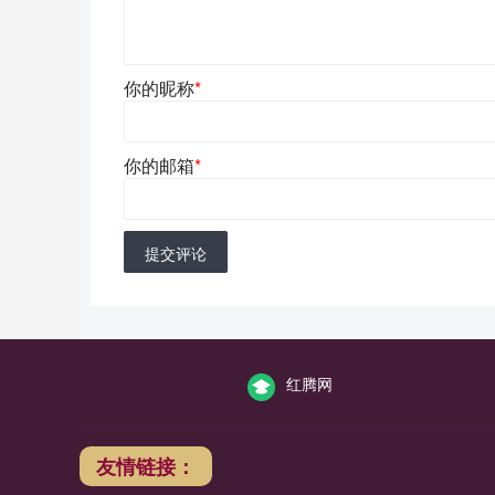
你的昵称
*
你的邮箱
*
提交评论
红腾网
友情链接：