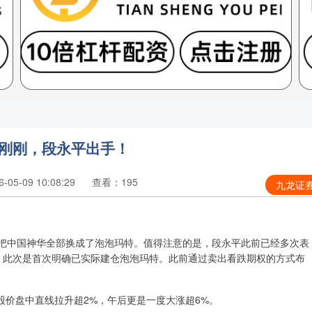
！刚刚，段永平出手！
05-09 10:08:29
查看：195
九龙证
，把中国神华全部换成了泡泡玛特。值得注意的是，段永平此前已经多次表
，此次是首次明确已实际建仓泡泡玛特。此前通过卖出看跌期权的方式布
价盘中直线拉升超2%，午后更是一度大涨超6%。