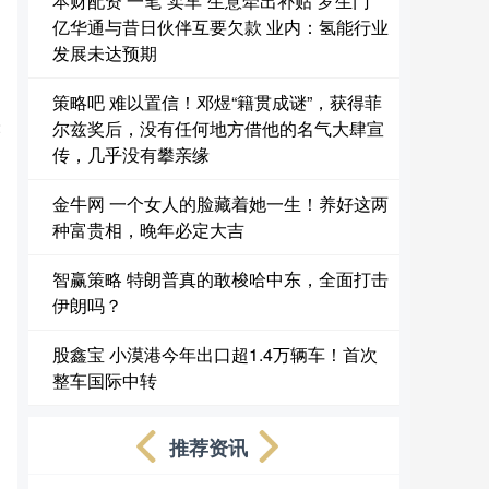
本财配资 一笔“卖车”生意牵出补贴“罗生门”
亿华通与昔日伙伴互要欠款 业内：氢能行业
发展未达预期
策略吧 难以置信！邓煜“籍贯成谜”，获得菲
2
尔兹奖后，没有任何地方借他的名气大肆宣
传，几乎没有攀亲缘
金牛网 一个女人的脸藏着她一生！养好这两
种富贵相，晚年必定大吉
智赢策略 特朗普真的敢梭哈中东，全面打击
伊朗吗？
股鑫宝 小漠港今年出口超1.4万辆车！首次
整车国际中转
推荐资讯