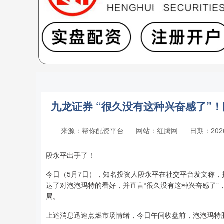
九龙证券 “很久没有这种兴奋感了”
来源：帮你配资平台
网站：红腾网
日期：2026-
段永平出手了！
今日（5月7日），知名投资人段永平在社交平台发文称
达了对泡泡玛特的看好，并直言“很久没有这种兴奋感了”
局。
上述消息迅速点燃市场情绪，今日午间收盘前，泡泡玛特股