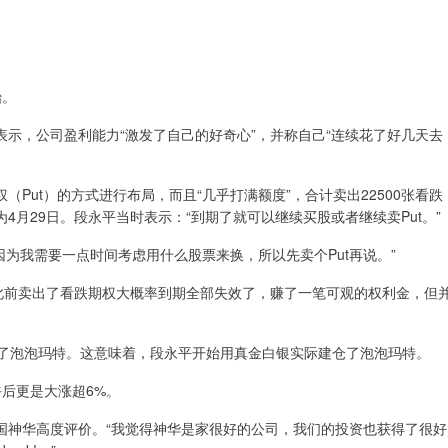
始。
示，公司盈利能力“激发了自己的好奇心”，并称自己“连续花了好几天去
Put）的方式进行布局，而且“几乎打满额度”，合计卖出22500张看跌
月29日。段永平当时表示：“到期了就可以继续买股或者继续卖Put。”
因为我需要一点时间考虑用什么股票来换，所以先卖个Put再说。”
平此前卖出了看跌期权大概率到期全部失效了，赚了一笔可观的权利金，但
成了泡泡玛特。这意味着，段永平开始用真金白银实际建仓了泡泡玛特。
后更是大涨超6%。
国神华高度评价。“我觉得神华是家很好的公司，我们的投资也获得了很好