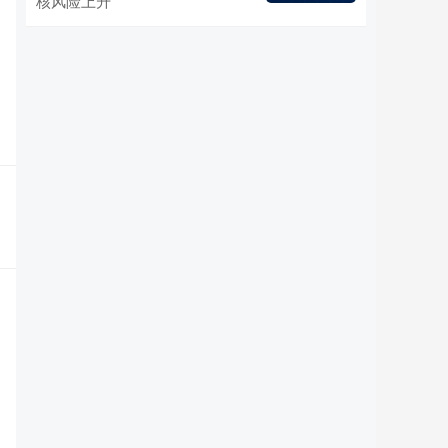
核风险上升