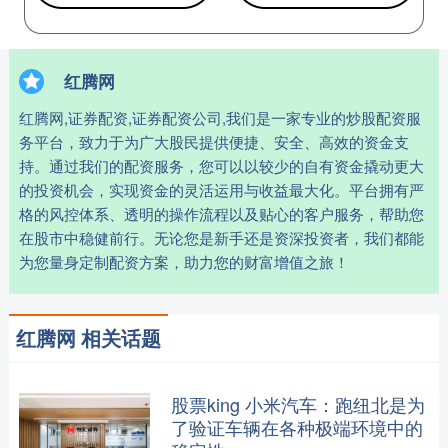
红腾网
红腾网,证券配资,证券配资公司,我们是一家专业的炒股配资服
务平台，致力于为广大股民提供便捷、安全、高效的资金支
持。通过我们的配资服务，您可以以较少的自有资金撬动更大
的投资机会，实现资金的灵活运用与收益最大化。平台拥有严
格的风控体系、透明的操作流程以及贴心的客户服务，帮助您
在股市中稳健前行。无论您是新手还是资深投资者，我们都能
为您量身定制配资方案，助力您的财富增值之旅！
红腾网 相关话题
股票king 小米汽车：跑纽北是为
了验证车辆在各种极端环境中的