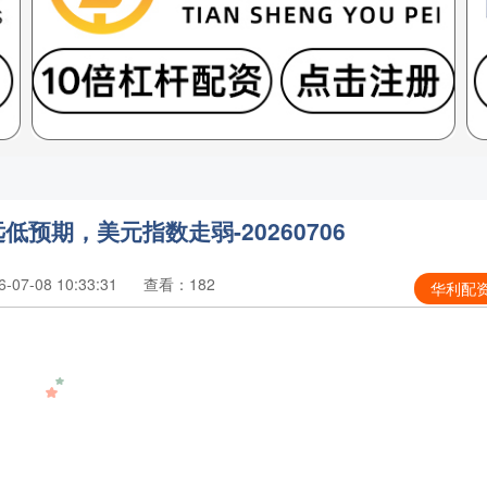
低预期，美元指数走弱-20260706
07-08 10:33:31
查看：182
华利配