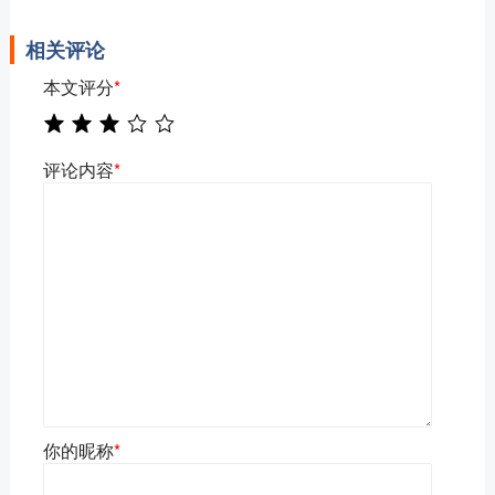
相关评论
本文评分
*
评论内容
*
你的昵称
*