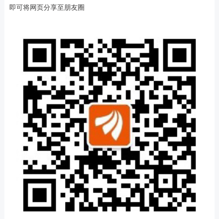
即可将网页分享至朋友圈