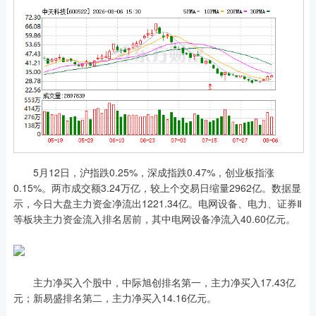
5月12日，沪指跌0.25%，深成指跌0.47%，创业板指涨
0.15%。两市成交额3.24万亿，较上个交易日缩量2962亿。数据显
示，今日大盘主力资金净流出1221.34亿。电网设备、电力、证券Ⅱ
等板块主力资金流入排名居前，其中电网设备净流入40.60亿元。
主力净买入个股中，中际旭创排名第一，主力净买入17.43亿
元；新易盛排名第二，主力净买入14.16亿元。