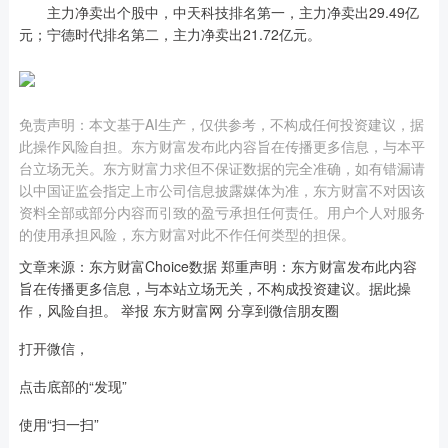
主力净卖出个股中，中天科技排名第一，主力净卖出29.49亿
元；宁德时代排名第二，主力净卖出21.72亿元。
免责声明：本文基于AI生产，仅供参考，不构成任何投资建议，据
此操作风险自担。东方财富发布此内容旨在传播更多信息，与本平
台立场无关。东方财富力求但不保证数据的完全准确，如有错漏请
以中国证监会指定上市公司信息披露媒体为准，东方财富不对因该
资料全部或部分内容而引致的盈亏承担任何责任。用户个人对服务
的使用承担风险，东方财富对此不作任何类型的担保。
文章来源：东方财富Choice数据 郑重声明：东方财富发布此内容
旨在传播更多信息，与本站立场无关，不构成投资建议。据此操
作，风险自担。 举报 东方财富网 分享到微信朋友圈
打开微信，
点击底部的“发现”
使用“扫一扫”