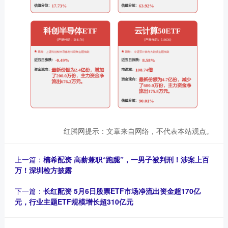
红腾网提示：文章来自网络，不代表本站观点。
上一篇：
楠希配资 高薪兼职“跑腿”，一男子被判刑！涉案上百
万！深圳检方披露
下一篇：
长红配资 5月6日股票ETF市场净流出资金超170亿
元，行业主题ETF规模增长超310亿元