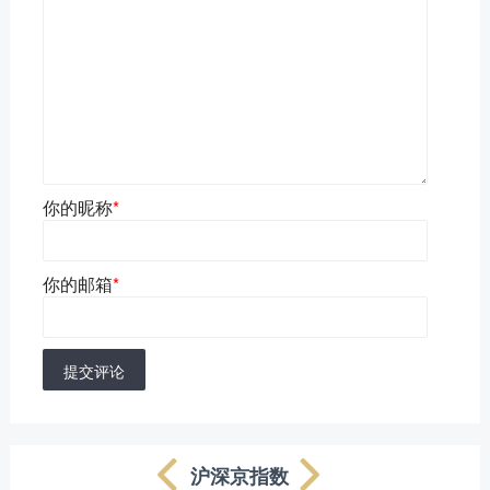
你的昵称
*
你的邮箱
*
提交评论
沪深京指数