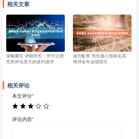
相关文章
策略聚宝 伊朗外长：伊方正研
金控配资 培生核心指标走高
究和评估美方的谈判请求
维持全年业绩指引
相关评论
本文评分
*
评论内容
*