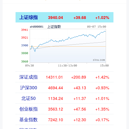
上证综指
3940.04
+39.68
+1.02%
深证成指
14311.01
+200.89
+1.42%
沪深300
4694.44
+43.13
+0.93%
北证50
1134.24
+11.37
+1.01%
创业板指
3563.12
+47.56
+1.35%
基金指数
7242.10
+12.30
+0.17%