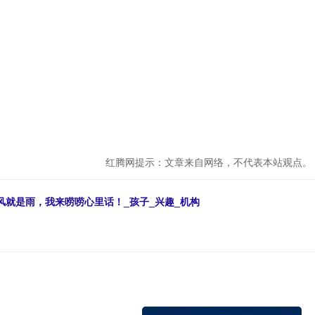
红腾网提示：文章来自网络，不代表本站观点。
风就是雨，我来唠唠心里话！_孩子_兴趣_机构