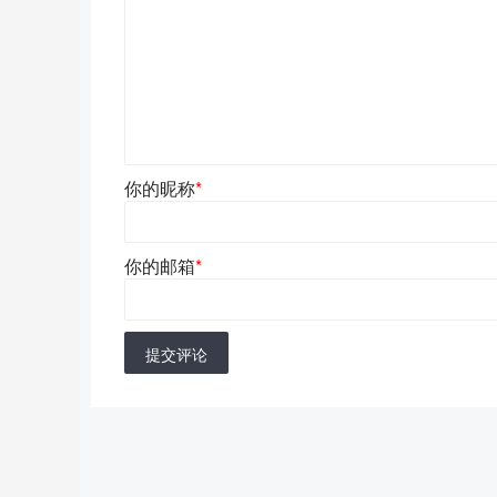
你的昵称
*
你的邮箱
*
提交评论